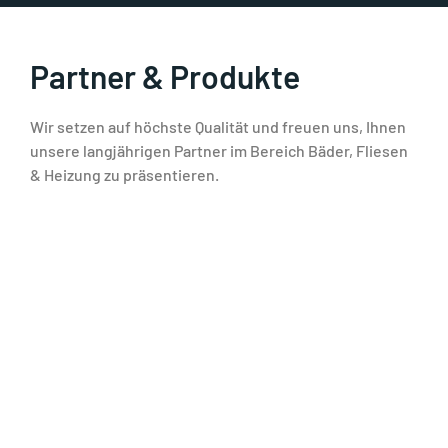
Partner & Produkte
Wir setzen auf höchste Qualität und freuen uns, Ihnen
unsere langjährigen Partner im Bereich Bäder, Fliesen
& Heizung zu präsentieren.