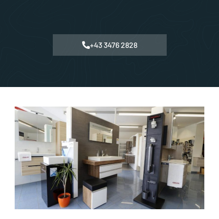
+43 3476 2828