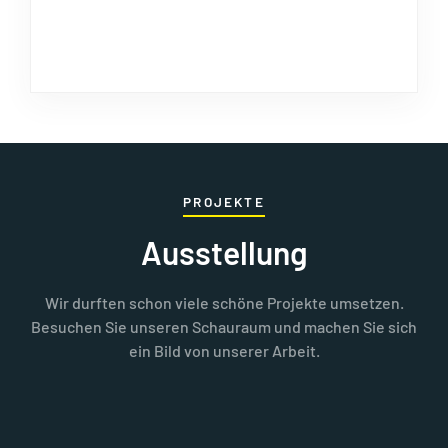
PROJEKTE
Ausstellung
Wir durften schon viele schöne Projekte umsetzen.
Besuchen Sie unseren Schauraum und machen Sie sich
ein Bild von unserer Arbeit.