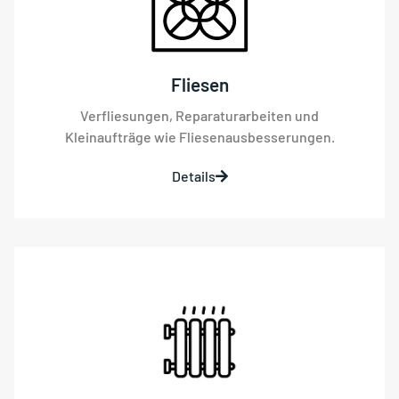
Fliesen
Verfliesungen, Reparaturarbeiten und
Kleinaufträge wie Fliesenausbesserungen.
Details