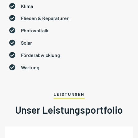
Klima
Fliesen & Reparaturen
Photovoltaik
Solar
Förderabwicklung
Wartung
LEISTUNGEN
Unser Leistungsportfolio