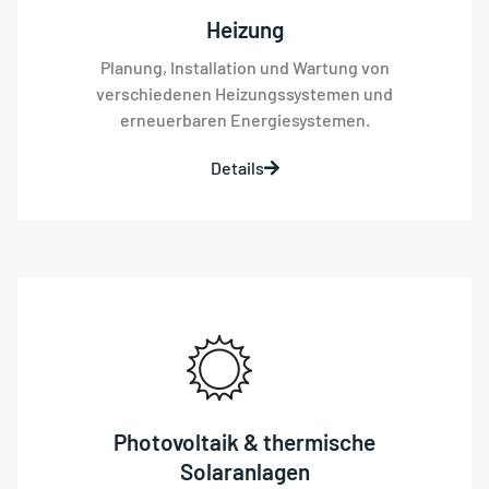
Heizung
Planung, Installation und Wartung von
verschiedenen Heizungssystemen und
erneuerbaren Energiesystemen.
Details
Photovoltaik & thermische
Solaranlagen