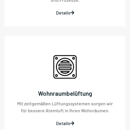
Details
Wohnraumbelüftung
Mit zeitgemäßen Lüftungssystemen sorgen wir
für bessere Atemluft in Ihren Wohnräumen.
Details