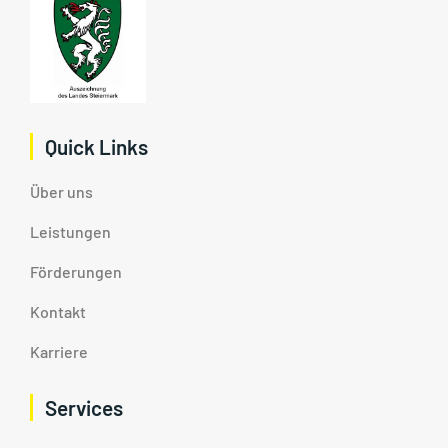
Quick Links
Über uns
Leistungen
Förderungen
Kontakt
Karriere
Services