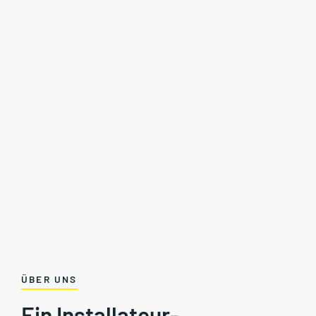
ÜBER UNS
Ein Installateur-