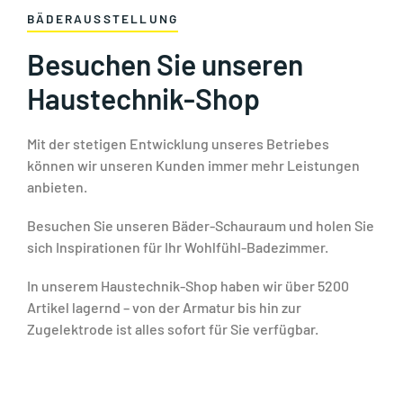
BÄDERAUSSTELLUNG
Besuchen Sie unseren
Haustechnik-Shop
Mit der stetigen Entwicklung unseres Betriebes
können wir unseren Kunden immer mehr Leistungen
anbieten.
Besuchen Sie unseren Bäder-Schauraum und holen Sie
sich Inspirationen für Ihr Wohlfühl-Badezimmer.
In unserem Haustechnik-Shop haben wir über 5200
Artikel lagernd – von der Armatur bis hin zur
Zugelektrode ist alles sofort für Sie verfügbar.