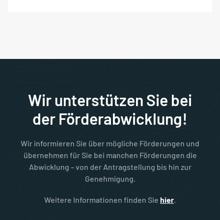
Wir unterstützen Sie bei
der Förderabwicklung!
Wir informieren Sie über mögliche Förderungen und
übernehmen für Sie bei manchen Förderungen die
Abwicklung – von der Antragstellung bis hin zur
Genehmigung.
Weitere Informationen finden Sie
hier
.