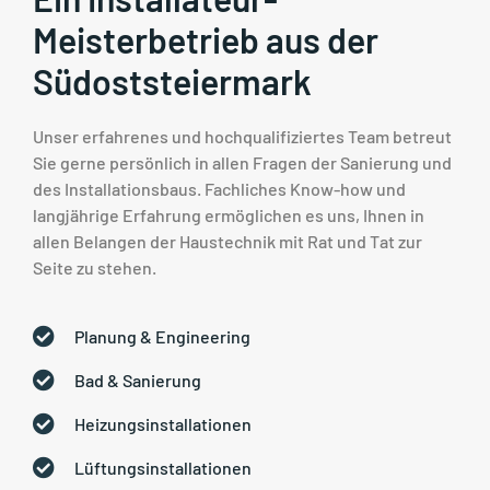
Meisterbetrieb aus der
Südoststeiermark
Unser erfahrenes und hochqualifiziertes Team betreut
Sie gerne persönlich in allen Fragen der Sanierung und
des Installationsbaus. Fachliches Know-how und
langjährige Erfahrung ermöglichen es uns, Ihnen in
allen Belangen der Haustechnik mit Rat und Tat zur
Seite zu stehen.
Planung & Engineering
Bad & Sanierung
Heizungsinstallationen
Lüftungsinstallationen