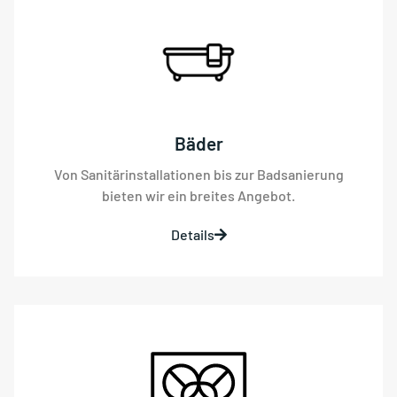
Bäder
Von Sanitärinstallationen bis zur Badsanierung
bieten wir ein breites Angebot.
Details