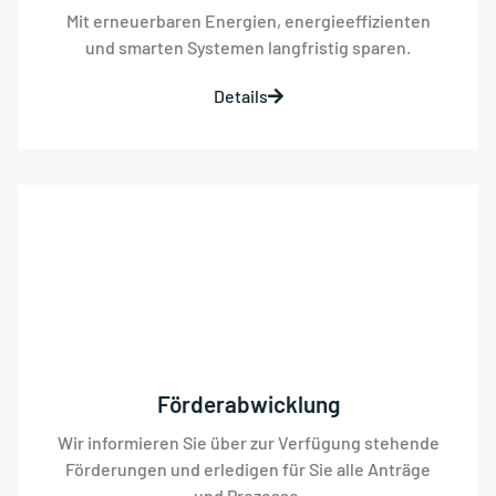
Mit erneuerbaren Energien, energieeffizienten
und smarten Systemen langfristig sparen.
Details
Förderabwicklung
Wir informieren Sie über zur Verfügung stehende
Förderungen und erledigen für Sie alle Anträge
und Prozesse.