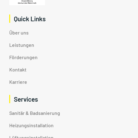
Quick Links
Über uns
Leistungen
Förderungen
Kontakt
Karriere
Services
Sanitär & Badsanierung
Heizungsinstallation
Lüftungsinstallation