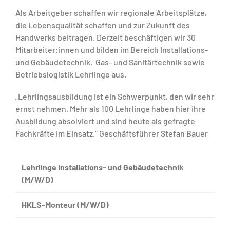
Als Arbeitgeber schaffen wir regionale Arbeitsplätze,
die Lebensqualität schaffen und zur Zukunft des
Handwerks beitragen. Derzeit beschäftigen wir 30
Mitarbeiter:innen und bilden im Bereich Installations-
und Gebäudetechnik, Gas- und Sanitärtechnik sowie
Betriebslogistik Lehrlinge aus.
„Lehrlingsausbildung ist ein Schwerpunkt, den wir sehr
ernst nehmen. Mehr als 100 Lehrlinge haben hier ihre
Ausbildung absolviert und sind heute als gefragte
Fachkräfte im Einsatz.“ Geschäftsführer Stefan Bauer
Lehrlinge Installations- und Gebäudetechnik
(M/W/D)
HKLS-Monteur (M/W/D)