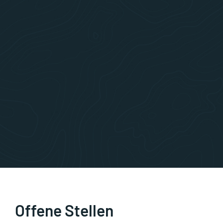
Offene Stellen